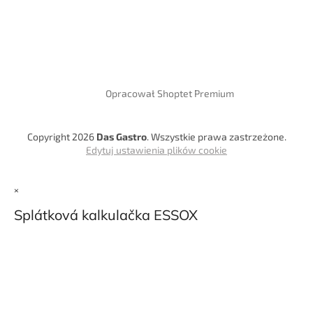
Opracował Shoptet Premium
Copyright 2026
Das Gastro
. Wszystkie prawa zastrzeżone.
Edytuj ustawienia plików cookie
×
Splátková kalkulačka ESSOX