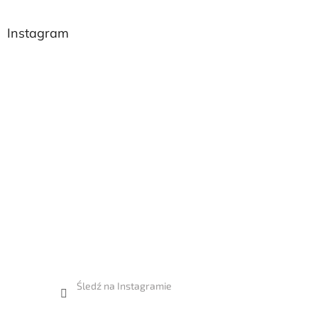
Instagram
Śledź na Instagramie